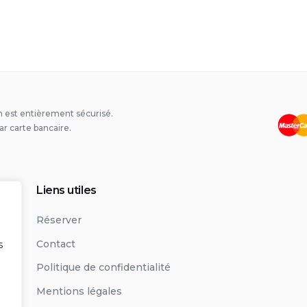
 est entièrement sécurisé.
ar carte bancaire.
Liens utiles
Réserver
Contact
s
Politique de confidentialité
Mentions légales