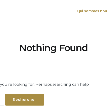
Qui sommes nou
Nothing Found
 you’re looking for. Perhaps searching can help.