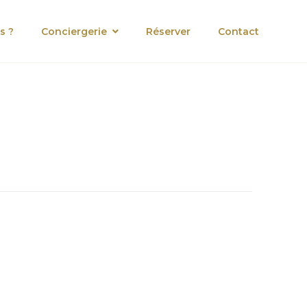
s ?
Conciergerie
Réserver
Contact