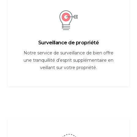
Surveillance de propriété
Notre service de surveillance de bien offre
une tranquillité d’esprit supplémentaire en
veillant sur votre propriété.