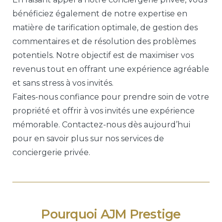
bénéficiez également de notre expertise en
matière de tarification optimale, de gestion des
commentaires et de résolution des problèmes
potentiels. Notre objectif est de maximiser vos
revenus tout en offrant une expérience agréable
et sans stress à vos invités.
Faites-nous confiance pour prendre soin de votre
propriété et offrir à vos invités une expérience
mémorable. Contactez-nous dès aujourd’hui
pour en savoir plus sur nos services de
conciergerie privée.
Pourquoi AJM Prestige