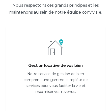
Nous respectons ces grands principes et les
maintenons au sein de notre équipe conviviale.
Gestion locative de vos bien
Notre service de gestion de bien
comprend une gamme complète de
services pour vous faciliter la vie et
maximiser vos revenus.