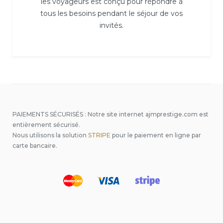
les voyageurs est conçu pour répondre à
tous les besoins pendant le séjour de vos
invités.
PAIEMENTS SÉCURISÉS : Notre site internet ajmprestige.com est
entièrement sécurisé.
Nous utilisons la solution
STRIPE
pour le paiement en ligne par
carte bancaire.