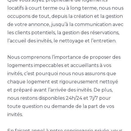
locatifs à court terme ou à long terme, nous nous
occupons de tout, depuis la création et la gestion
de votre annonce, jusqu’à la communication avec
les clients potentiels, la gestion des réservations,
l’accueil des invités, le nettoyage et l’entretien.
Nous comprenons l’importance de proposer des
logements impeccables et accueillants à vos
invités, c’est pourquoi nous nous assurons que
chaque logement est rigoureusement nettoyé
et préparé avant l’arrivée des invités. De plus,
nous restons disponibles 24h/24 et 7j/7 pour
toute question ou demande de la part de vos
invités.
En faisant appel à notre conciergerie privée, vous