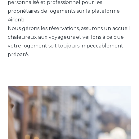
personnalisé et professionnel pour les
propriétaires de logements sur la plateforme
Airbnb.
Nous gérons les réservations, assurons un accueil
chaleureux aux voyageurs et veillons à ce que
votre logement soit toujours impeccablement
préparé.