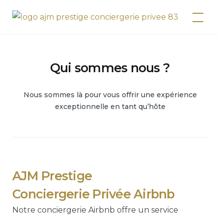
Skip
AJM Prestige
to
content
Qui sommes nous ?
Nous sommes là pour vous offrir une expérience
exceptionnelle en tant qu’hôte
AJM Prestige
Conciergerie Privée Airbnb
Notre conciergerie Airbnb offre un service