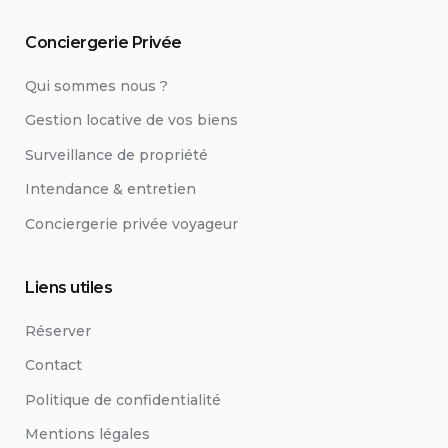
Conciergerie Privée
Qui sommes nous ?
Gestion locative de vos biens
Surveillance de propriété
Intendance & entretien
Conciergerie privée voyageur
Liens utiles
Réserver
Contact
Politique de confidentialité
Mentions légales