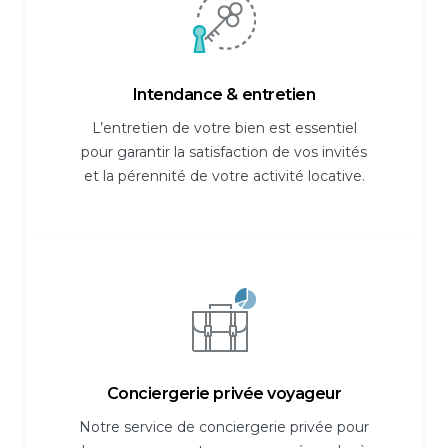
Intendance & entretien
L’entretien de votre bien est essentiel
pour garantir la satisfaction de vos invités
et la pérennité de votre activité locative.
Conciergerie privée voyageur
Notre service de conciergerie privée pour