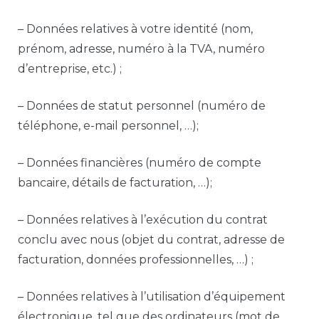
– Données relatives à votre identité (nom,
prénom, adresse, numéro à la TVA, numéro
d’entreprise, etc.) ;
– Données de statut personnel (numéro de
téléphone, e-mail personnel, …);
– Données financières (numéro de compte
bancaire, détails de facturation, …);
– Données relatives à l’exécution du contrat
conclu avec nous (objet du contrat, adresse de
facturation, données professionnelles, …) ;
– Données relatives à l’utilisation d’équipement
électronique, tel que des ordinateurs (mot de