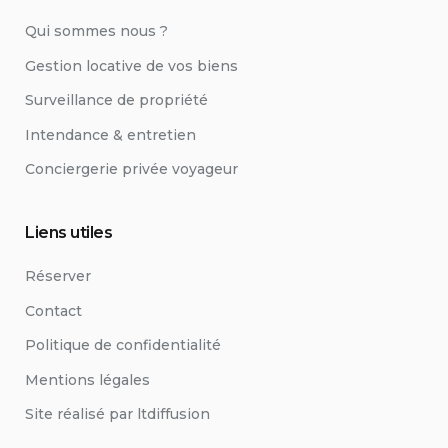
Qui sommes nous ?
Gestion locative de vos biens
Surveillance de propriété
Intendance & entretien
Conciergerie privée voyageur
Liens utiles
Réserver
Contact
Politique de confidentialité
Mentions légales
Site réalisé par ltdiffusion