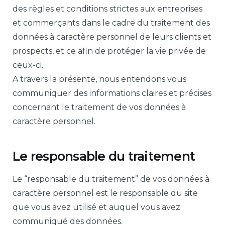
des règles et conditions strictes aux entreprises
et commerçants dans le cadre du traitement des
données à caractère personnel de leurs clients et
prospects, et ce afin de protéger la vie privée de
ceux-ci.
A travers la présente, nous entendons vous
communiquer des informations claires et précises
concernant le traitement de vos données à
caractère personnel.
Le responsable du traitement
Le “responsable du traitement” de vos données à
caractère personnel est le responsable du site
que vous avez utilisé et auquel vous avez
communiqué des données.