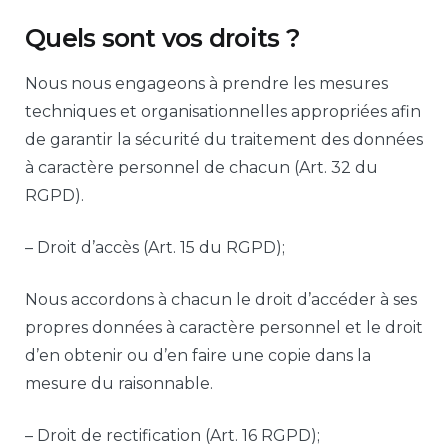
Quels sont vos droits ?
Nous nous engageons à prendre les mesures
techniques et organisationnelles appropriées afin
de garantir la sécurité du traitement des données
à caractère personnel de chacun (Art. 32 du
RGPD).
– Droit d’accès (Art. 15 du RGPD);
Nous accordons à chacun le droit d’accéder à ses
propres données à caractère personnel et le droit
d’en obtenir ou d’en faire une copie dans la
mesure du raisonnable.
– Droit de rectification (Art. 16 RGPD);