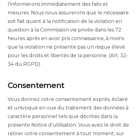
l’informerons immédiatement des faits et
mesures. Nous nous assurerons que le nécessaire
soit fait quant à la notification de la violation en
question à la Commission vie privée dans les 72
heures après en avoir pris connaissance, à moins
que la violation ne présente pas un risque élevé
pour les droits et libertés de la personne. (Art. 32-
34 du RGPD).
Consentement
Vous donnez votre consentement exprès, éclairé
et univoque en vue du traitement des données à
caractère personnel tels que décrites dans la
présente Notice d’utilisation. Vous avez le droit de
retirer votre consentement à tout moment, sur