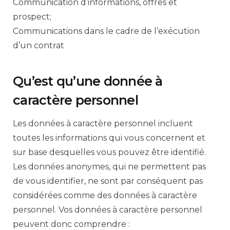
Communication d’informations, offres et
prospect;
Communications dans le cadre de l’exécution
d’un contrat
Qu’est qu’une donnée à
caractère personnel
Les données à caractère personnel incluent
toutes les informations qui vous concernent et
sur base desquelles vous pouvez être identifié.
Les données anonymes, qui ne permettent pas
de vous identifier, ne sont par conséquent pas
considérées comme des données à caractère
personnel. Vos données à caractère personnel
peuvent donc comprendre :