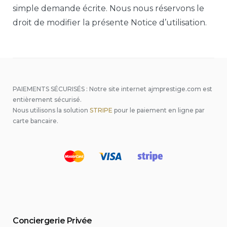
simple demande écrite. Nous nous réservons le
droit de modifier la présente Notice d’utilisation.
PAIEMENTS SÉCURISÉS : Notre site internet ajmprestige.com est
entièrement sécurisé.
Nous utilisons la solution
STRIPE
pour le paiement en ligne par
carte bancaire.
Conciergerie Privée