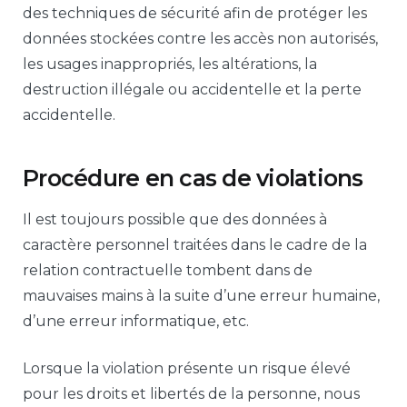
des techniques de sécurité afin de protéger les
données stockées contre les accès non autorisés,
les usages inappropriés, les altérations, la
destruction illégale ou accidentelle et la perte
accidentelle.
Procédure en cas de violations
Il est toujours possible que des données à
caractère personnel traitées dans le cadre de la
relation contractuelle tombent dans de
mauvaises mains à la suite d’une erreur humaine,
d’une erreur informatique, etc.
Lorsque la violation présente un risque élevé
pour les droits et libertés de la personne, nous