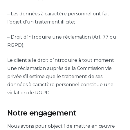
– Les données à caractère personnel ont fait
l’objet d’un traitement illicite;
– Droit d’introduire une réclamation (Art. 77 du
RGPD);
Le client a le droit d’introduire à tout moment
une réclamation auprès de la Commission vie
privée s’il estime que le traitement de ses
données à caractère personnel constitue une
violation de RGPD.
Notre engagement
Nous avons pour objectif de mettre en œuvre