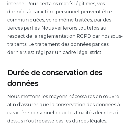
interne. Pour certains motifs légitimes, vos
données à caractère personnel peuvent être
communiquées, voire même traitées, par des
tierces parties. Nous veillerons toutefois au
respect de la réglementation RGPD par nos sous-
traitants. Le traitement des données par ces
derniers est régi par un cadre légal strict.
Durée de conservation des
données
Nous mettons les moyens nécessaires en œuvre
afin d’assurer que la conservation des données à
caractère personnel pour les finalités décrites ci-
dessus n’outrepasse pas les durées légales.