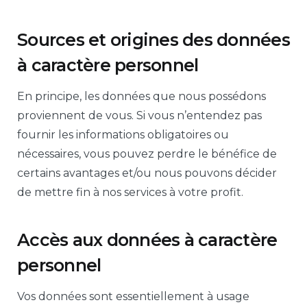
Sources et origines des données
à caractère personnel
En principe, les données que nous possédons
proviennent de vous. Si vous n’entendez pas
fournir les informations obligatoires ou
nécessaires, vous pouvez perdre le bénéfice de
certains avantages et/ou nous pouvons décider
de mettre fin à nos services à votre profit.
Accès aux données à caractère
personnel
Vos données sont essentiellement à usage