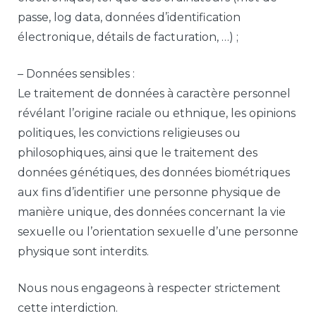
passe, log data, données d’identification
électronique, détails de facturation, …) ;
– Données sensibles :
Le traitement de données à caractère personnel
révélant l’origine raciale ou ethnique, les opinions
politiques, les convictions religieuses ou
philosophiques, ainsi que le traitement des
données génétiques, des données biométriques
aux fins d’identifier une personne physique de
manière unique, des données concernant la vie
sexuelle ou l’orientation sexuelle d’une personne
physique sont interdits.
Nous nous engageons à respecter strictement
cette interdiction.