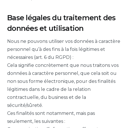
Base légales du traitement des
données et utilisation
Nous ne pouvons utiliser vos données à caractère
personnel qu’à des fins à la fois légitimes et
nécessaires (art. 6 du RGPD) :
Cela signifie concrètement que nous traitons vos
données à caractère personnel, que cela soit ou
non sous forme électronique, pour des finalités
légitimes dans le cadre de la relation
contractuelle, du business et de la
sécurité/sûreté.
Ces finalités sont notamment, mais pas
seulement, les suivantes :