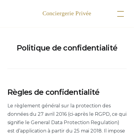
Skip
to
AJM Prestige
content
Politique de confidentialité
Règles de confidentialité
Le règlement général sur la protection des
données du 27 avril 2016 (ci-après le RGPD, ce qui
signifie le General Data Protection Regulation)
est d’application à partir du 25 mai 2018. Il impose