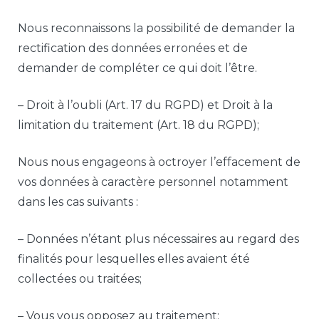
Nous reconnaissons la possibilité de demander la
rectification des données erronées et de
demander de compléter ce qui doit l’être.
– Droit à l’oubli (Art. 17 du RGPD) et Droit à la
limitation du traitement (Art. 18 du RGPD);
Nous nous engageons à octroyer l’effacement de
vos données à caractère personnel notamment
dans les cas suivants :
– Données n’étant plus nécessaires au regard des
finalités pour lesquelles elles avaient été
collectées ou traitées;
– Vous vous opposez au traitement;