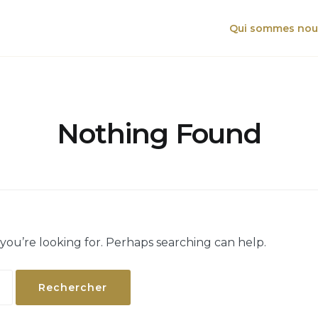
Qui sommes nou
Nothing Found
 you’re looking for. Perhaps searching can help.