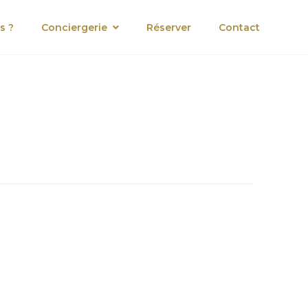
s ?
Conciergerie
Réserver
Contact